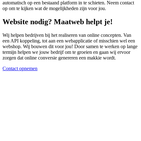
automatisch op een bestaand platform in te schieten. Neem contact
op om te kijken wat de mogelijkheden zijn voor jou.
Website nodig? Maatweb helpt je!
Wij helpen bedrijven bij het realiseren van online concepten. Van
een API koppeling, tot aan een webapplicatie of misschien wel een
webshop. Wij bouwen dit voor jou! Door samen te werken op lange
termijn helpen we jouw bedrijf om te groeien en gaan wij ervoor
zorgen dat online conversie genereren een makkie wordt.
Contact opnemen