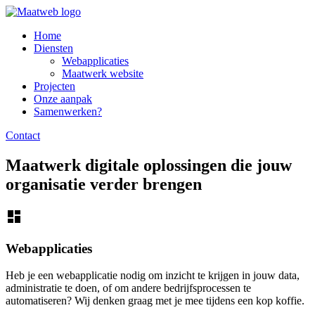
Home
Diensten
Webapplicaties
Maatwerk website
Projecten
Onze aanpak
Samenwerken?
Contact
Maatwerk digitale oplossingen die jouw
organisatie verder brengen
dashboard
Webapplicaties
Heb je een webapplicatie nodig om inzicht te krijgen in jouw data,
administratie te doen, of om andere bedrijfsprocessen te
automatiseren? Wij denken graag met je mee tijdens een kop koffie.