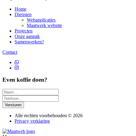
Home
Diensten
Webapplicaties
Maatwerk website
Projecten
Onze aanpak
Samenwerken?
Contact
Even koffie doen?
Versturen
Alle rechten voorbehouden © 2026
Privacy verklaring