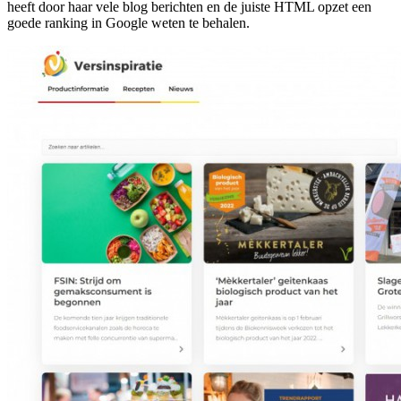
heeft door haar vele blog berichten en de juiste HTML opzet een
goede ranking in Google weten te behalen.