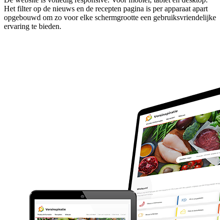
Het filter op de nieuws en de recepten pagina is per apparaat apart
opgebouwd om zo voor elke schermgrootte een gebruiksvriendelijke
ervaring te bieden.