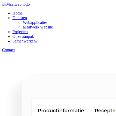
Home
Diensten
Webapplicaties
Maatwerk website
Projecten
Onze aanpak
Samenwerken?
Contact