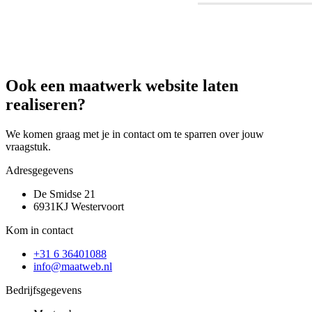
Ook een maatwerk website laten
realiseren?
We komen graag met je in contact om te sparren over jouw
vraagstuk.
Adresgegevens
De Smidse 21
6931KJ Westervoort
Kom in contact
+31 6 36401088
info@maatweb.nl
Bedrijfsgegevens