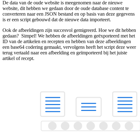
De data van de oude website is meegenomen naar de nieuwe
website, dit hebben we gedaan door de oude database content te
converteren naar een JSON bestand en op basis van deze gegevens
is er een script gebouwd dat de nieuwe data importeert.
Ook de afbeeldingen zijn succesvol gemigreerd. Hoe we dit hebben
gedaan? Simpel! We hebben de afbeeldingen geëxporteerd met het
ID van de artikelen en recepten en hebben van deze afbeeldingen
een base64 codering gemaakt, vervolgens heeft het script deze weer
terug vertaald naar een afbeelding en geïmporteerd bij het juiste
artikel of recept.