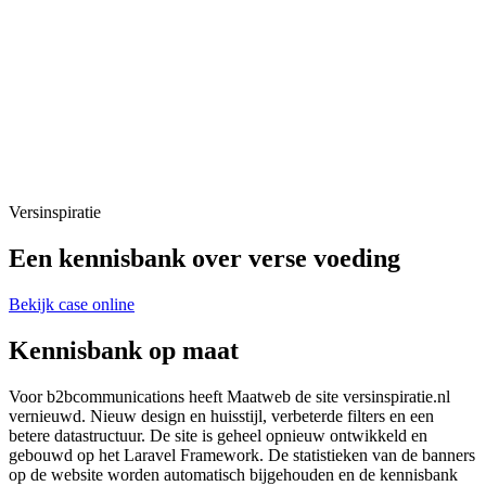
Versinspiratie
Een kennisbank over verse voeding
Bekijk case online
Kennisbank op maat
Voor b2bcommunications heeft Maatweb de site versinspiratie.nl
vernieuwd. Nieuw design en huisstijl, verbeterde filters en een
betere datastructuur. De site is geheel opnieuw ontwikkeld en
gebouwd op het Laravel Framework. De statistieken van de banners
op de website worden automatisch bijgehouden en de kennisbank