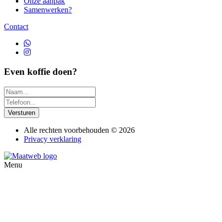
Onze aanpak
Samenwerken?
Contact
Even koffie doen?
Versturen
Alle rechten voorbehouden © 2026
Privacy verklaring
Menu