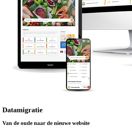
Datamigratie
Van de oude naar de nieuwe website