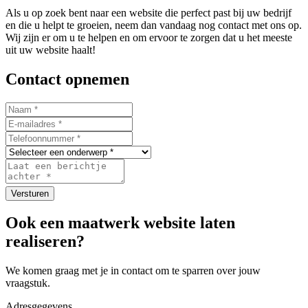
Als u op zoek bent naar een website die perfect past bij uw bedrijf
en die u helpt te groeien, neem dan vandaag nog contact met ons op.
Wij zijn er om u te helpen en om ervoor te zorgen dat u het meeste
uit uw website haalt!
Contact opnemen
Versturen
Ook een maatwerk website laten
realiseren?
We komen graag met je in contact om te sparren over jouw
vraagstuk.
Adresgegevens