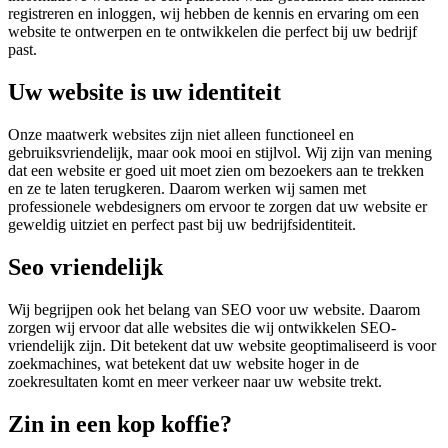
registreren en inloggen, wij hebben de kennis en ervaring om een
website te ontwerpen en te ontwikkelen die perfect bij uw bedrijf
past.
Uw website is uw identiteit
Onze maatwerk websites zijn niet alleen functioneel en
gebruiksvriendelijk, maar ook mooi en stijlvol. Wij zijn van mening
dat een website er goed uit moet zien om bezoekers aan te trekken
en ze te laten terugkeren. Daarom werken wij samen met
professionele webdesigners om ervoor te zorgen dat uw website er
geweldig uitziet en perfect past bij uw bedrijfsidentiteit.
Seo vriendelijk
Wij begrijpen ook het belang van SEO voor uw website. Daarom
zorgen wij ervoor dat alle websites die wij ontwikkelen SEO-
vriendelijk zijn. Dit betekent dat uw website geoptimaliseerd is voor
zoekmachines, wat betekent dat uw website hoger in de
zoekresultaten komt en meer verkeer naar uw website trekt.
Zin in een kop koffie?