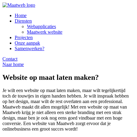
Home
Diensten
Webapplicaties
Maatwerk website
Projecten
Onze aanpak
Samenwerken?
Contact
Naar home
Website op maat laten maken?
Je wilt een website op maat laten maken, maar wilt tegelijkertijd
toch de touwtjes in eigen handen hebben. Je wilt inspraak hebben
op het design, maar wilt de rest overlaten aan een professional.
Maatweb maakt dit allen mogelijk! Met een website op maat van
Maatweb krijg je niet alleen een sterke branding met een strak
design, maar ben je ook nog eens goed vindbaar met een hoge
conversie. Een website van Maatweb zorgt ervoor dat je
onlinebusiness een groot succes wordt!