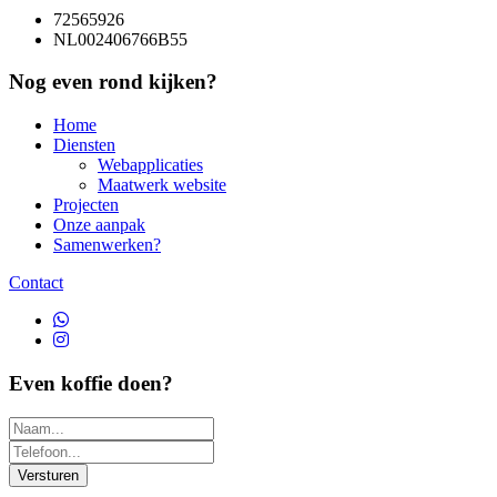
72565926
NL002406766B55
Nog even rond kijken?
Home
Diensten
Webapplicaties
Maatwerk website
Projecten
Onze aanpak
Samenwerken?
Contact
Even koffie doen?
Versturen