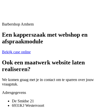
Barbershop Arnhem
Een kapperszaak met webshop en
afspraakmodule
Bekijk case online
Ook een maatwerk website laten
realiseren?
We komen graag met je in contact om te sparren over jouw
vraagstuk.
Adresgegevens
De Smidse 21
6931KJ Westervoort